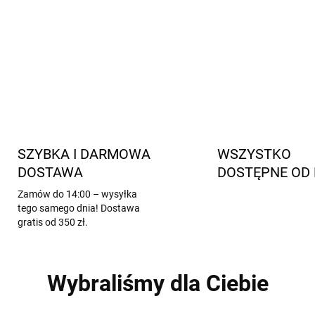
SZYBKA I DARMOWA
WSZYSTKO
DOSTAWA
DOSTĘPNE OD 
Zamów do 14:00 – wysyłka
tego samego dnia! Dostawa
gratis od 350 zł.
Wybraliśmy dla Ciebie