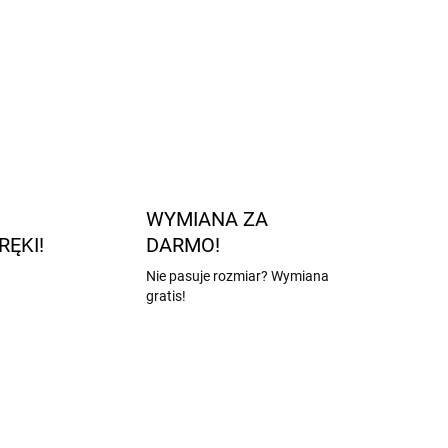
WYMIANA ZA
RĘKI!
DARMO!
Nie pasuje rozmiar? Wymiana
gratis!