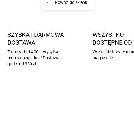
Powrót do sklepu
SZYBKA I DARMOWA
WSZYSTKO
DOSTAWA
DOSTĘPNE OD 
Zamów do 14:00 – wysyłka
Wszystkie towary ma
tego samego dnia! Dostawa
magazynie.
gratis od 350 zł.