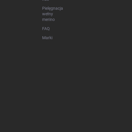
Pielęgnacja
wełny
merino
FAQ
Marki