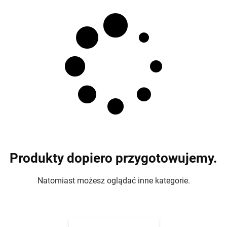
Produkty dopiero przygotowujemy.
Natomiast możesz oglądać inne kategorie.