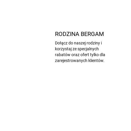
RODZINA BERGAM
Dołącz do naszej rodziny i
korzystaj ze specjalnych
rabatów oraz ofert tylko dla
zarejestrowanych klientów.