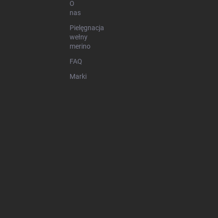
O
nas
Pielęgnacja
wełny
merino
FAQ
Marki