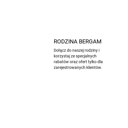
RODZINA BERGAM
Dołącz do naszej rodziny i
korzystaj ze specjalnych
rabatów oraz ofert tylko dla
zarejestrowanych klientów.