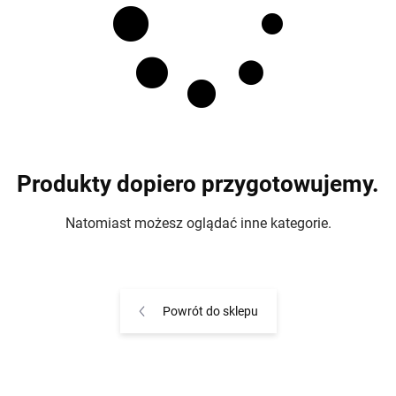
Produkty dopiero przygotowujemy.
Natomiast możesz oglądać inne kategorie.
Powrót do sklepu