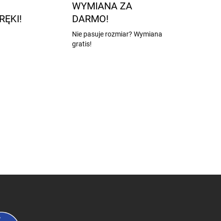
WYMIANA ZA
RĘKI!
DARMO!
Nie pasuje rozmiar? Wymiana
gratis!