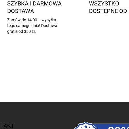
SZYBKA I DARMOWA
WSZYSTKO
DOSTAWA
DOSTĘPNE OD 
Zamów do 14:00 – wysyłka
tego samego dnia! Dostawa
gratis od 350 zł.
TAKT