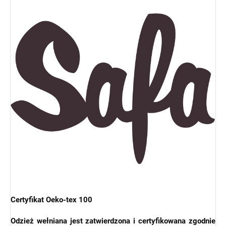
Certyfikat Oeko-tex 100
Odzież wełniana jest zatwierdzona i certyfikowana zgodnie