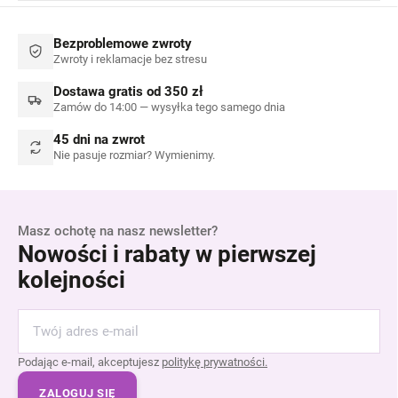
Bezproblemowe zwroty
Zwroty i reklamacje bez stresu
Dostawa gratis od 350 zł
Zamów do 14:00 — wysyłka tego samego dnia
45 dni na zwrot
Nie pasuje rozmiar? Wymienimy.
Masz ochotę na nasz newsletter?
Nowości i rabaty w pierwszej
kolejności
Podając e-mail, akceptujesz
politykę prywatności.
ZALOGUJ SIĘ