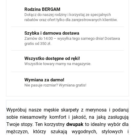
Rodzina BERGAM
Dołącz do naszej rodziny i korzystaj ze specjalnych
rabatów oraz ofert tylko dla zarejestrowanych klientów.
Szybka i darmowa dostawa
Zamów do 14:00 – wysyłka tego samego dnia! Dostawa
gratis od 350 zł.
Wszystko dostępne od ręki!
Wszystkie towary mamy na magazynie.
Wymiana za darmo!
Nie pasuje rozmiar? Wymiana gratis!
Wypróbuj nasze męskie skarpety z merynosa i podaruj
sobie niesamowity komfort i jakość, na jaką zasługują
Twoje stopy. Ten korzystny
dwupak
to idealny wybór dla
mężczyzn, którzy szukają wygodnych, stylowych i