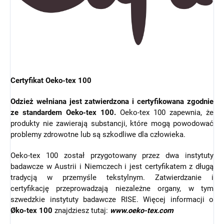
Certyfikat Oeko-tex 100
Odzież wełniana jest zatwierdzona i certyfikowana zgodnie
ze standardem Oeko-tex 100.
Oeko-tex 100 zapewnia, że
produkty nie zawierają substancji, które mogą powodować
problemy zdrowotne lub są szkodliwe dla człowieka.
Oeko-tex 100 został przygotowany przez dwa instytuty
badawcze w Austrii i Niemczech i jest certyfikatem z długą
tradycją w przemyśle tekstylnym. Zatwierdzanie i
certyfikację przeprowadzają niezależne organy, w tym
szwedzkie instytuty badawcze RISE. Więcej informacji o
Øko-tex 100
znajdziesz tutaj:
www.oeko-tex.com