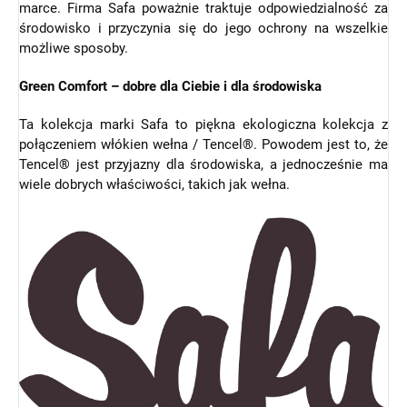
marce. Firma Safa poważnie traktuje odpowiedzialność za
środowisko i przyczynia się do jego ochrony na wszelkie
możliwe sposoby.
Green Comfort – dobre dla Ciebie i dla środowiska
Ta kolekcja marki Safa to piękna ekologiczna kolekcja z
połączeniem włókien wełna / Tencel®. Powodem jest to, że
Tencel® jest przyjazny dla środowiska, a jednocześnie ma
wiele dobrych właściwości, takich jak wełna.