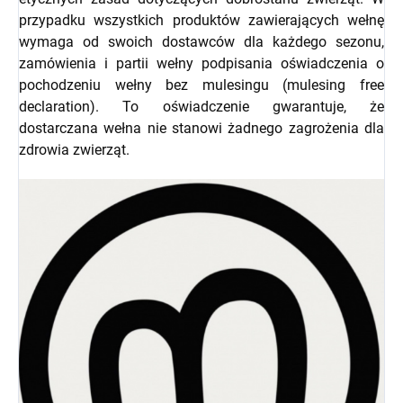
przypadku wszystkich produktów zawierających wełnę
wymaga od swoich dostawców dla każdego sezonu,
zamówienia i partii wełny podpisania oświadczenia o
pochodzeniu wełny bez mulesingu (mulesing free
declaration). To oświadczenie gwarantuje, że
dostarczana wełna nie stanowi żadnego zagrożenia dla
zdrowia zwierząt.