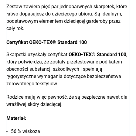
Zestaw zawiera pięć par jednobarwnych skarpetek, które
łatwo dopasujesz do dziecięcego ubioru. Są idealnym,
podstawowym elementem dziecięcej garderoby przez
cały rok.
Certyfikat OEKO-TEX® Standard 100
Skarpetki uzyskały certyfikat
OEKO-TEX® Standard 100
,
który potwierdza, że zostały przetestowane pod kątem
obecności substancji szkodliwych i spełniają
rygorystyczne wymagania dotyczące bezpieczeństwa
zdrowotnego tekstyliów.
Rodzice mają więc pewność, że są bezpieczne nawet dla
wrażliwej skóry dziecięcej.
Materiał:
56 % wiskoza