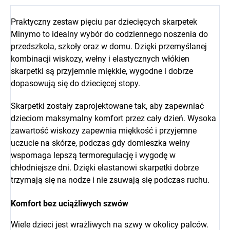
Praktyczny zestaw pięciu par dziecięcych skarpetek
Minymo to idealny wybór do codziennego noszenia do
przedszkola, szkoły oraz w domu. Dzięki przemyślanej
kombinacji wiskozy, wełny i elastycznych włókien
skarpetki są przyjemnie miękkie, wygodne i dobrze
dopasowują się do dziecięcej stopy.
Skarpetki zostały zaprojektowane tak, aby zapewniać
dzieciom maksymalny komfort przez cały dzień. Wysoka
zawartość wiskozy zapewnia miękkość i przyjemne
uczucie na skórze, podczas gdy domieszka wełny
wspomaga lepszą termoregulację i wygodę w
chłodniejsze dni. Dzięki elastanowi skarpetki dobrze
trzymają się na nodze i nie zsuwają się podczas ruchu.
Komfort bez uciążliwych szwów
Wiele dzieci jest wrażliwych na szwy w okolicy palców.