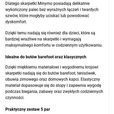
Dlatego skarpetki Minymo posiadają delikatnie
wykończony palec bez wyraźnych łączeń i twardych
szwów, które mogłyby uciskać lub powodować
dyskomfort.
Dzięki temu nadają się również dla dzieci, które są
bardziej wrażliwe na skarpetki i wymagają
maksymalnego komfortu w codziennym użytkowaniu.
Idealne do butów barefoot oraz klasycznych
Dzięki miękkiemu materiałowi i wygodnemu krojowi
skarpetki nadają się do butów barefoot, tenisówek,
obuwia zimowego oraz domowych kapci. Elastyczny
materiał dopasowuje się do stopy i zapewnia wygodę
podczas biegania, zabawy oraz zwykłych codziennych
czynności.
Praktyczny zestaw 5 par