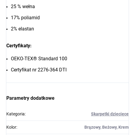
25 % wełna
17% poliamid
2% elastan
Certyfikaty
:
OEKO-TEX® Standard 100
Certyfikat nr 2276-364 DTI
Parametry dodatkowe
Kategoria
:
Skarpetki dziecięce
Kolor
:
Brązowy, Beżowy, Krem