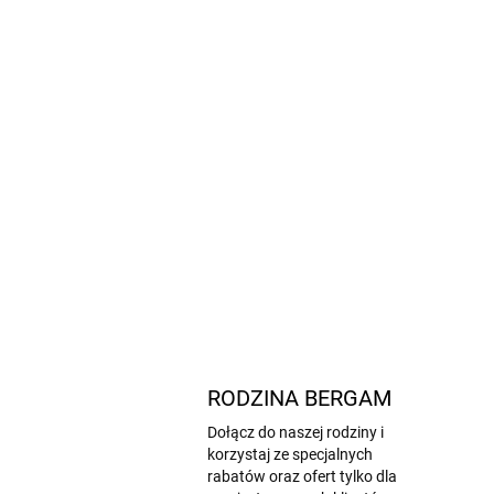
RODZINA BERGAM
Dołącz do naszej rodziny i
korzystaj ze specjalnych
rabatów oraz ofert tylko dla