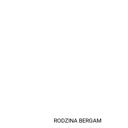
RODZINA BERGAM