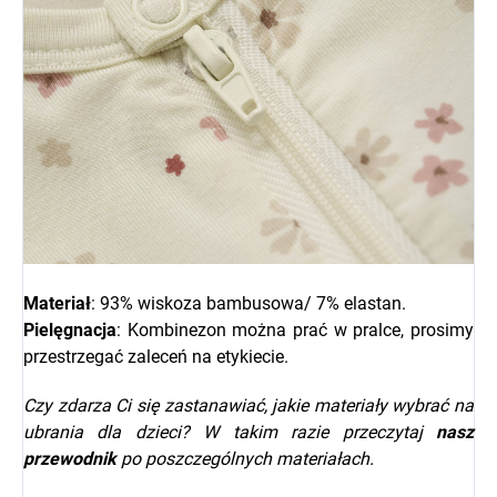
Materiał
: 93% wiskoza bambusowa/ 7% elastan.
Pielęgnacja
: Kombinezon można prać w pralce, prosimy
przestrzegać zaleceń na etykiecie.
Czy zdarza Ci się zastanawiać, jakie materiały wybrać na
ubrania dla dzieci? W takim razie przeczytaj
nasz
przewodnik
po poszczególnych materiałach.