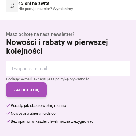
45 dni na zwrot
Nie pasuje rozmiar? Wymienimy.
Masz ochotę na nasz newsletter?
Nowości i rabaty w pierwszej
kolejności
Podając e-mail, akceptujesz
politykę prywatności.
ZALOGUJ SIĘ
Porady, jak dbać o wełnę merino
Nowości o ubieraniu dzieci
Bez spamu, w każdej chwili można zrezygnować