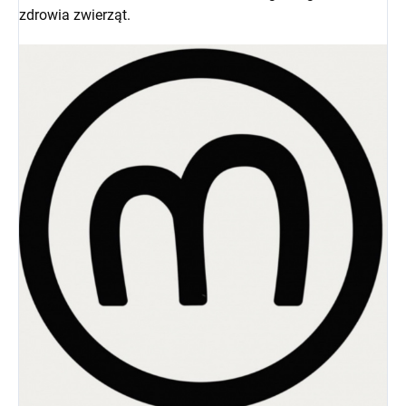
zdrowia zwierząt.