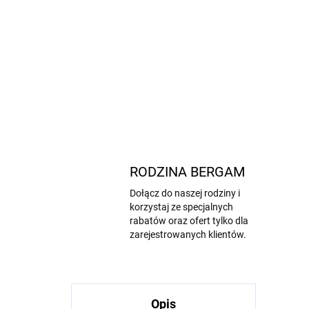
RODZINA BERGAM
Dołącz do naszej rodziny i
korzystaj ze specjalnych
rabatów oraz ofert tylko dla
zarejestrowanych klientów.
Opis