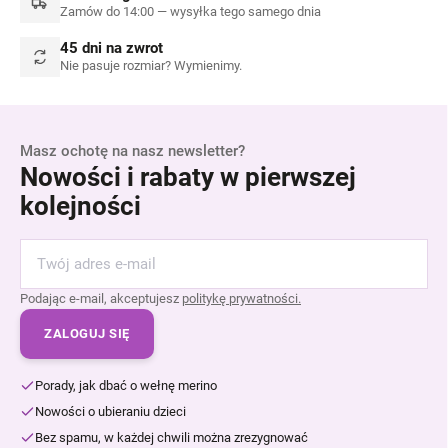
Zamów do 14:00 — wysyłka tego samego dnia
45 dni na zwrot
Nie pasuje rozmiar? Wymienimy.
Masz ochotę na nasz newsletter?
Nowości i rabaty w pierwszej
kolejności
Podając e-mail, akceptujesz
politykę prywatności.
ZALOGUJ SIĘ
Porady, jak dbać o wełnę merino
Nowości o ubieraniu dzieci
Bez spamu, w każdej chwili można zrezygnować