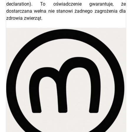
declaration). To oświadczenie gwarantuje, że
dostarczana wełna nie stanowi żadnego zagrożenia dla
zdrowia zwierząt.