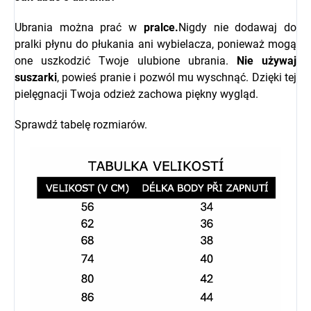
Ubrania można prać w
pralce.
Nigdy nie dodawaj do
pralki płynu do płukania ani wybielacza, ponieważ mogą
one uszkodzić Twoje ulubione ubrania.
Nie używaj
suszarki
, powieś pranie i pozwól mu wyschnąć. Dzięki tej
pielęgnacji Twoja odzież zachowa piękny wygląd.
Sprawdź tabelę rozmiarów.