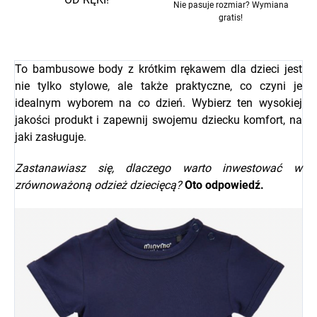
Nie pasuje rozmiar? Wymiana
gratis!
To bambusowe body z krótkim rękawem dla dzieci jest
nie tylko stylowe, ale także praktyczne, co czyni je
idealnym wyborem na co dzień. Wybierz ten wysokiej
jakości produkt i zapewnij swojemu dziecku komfort, na
jaki zasługuje.
Zastanawiasz się, dlaczego warto inwestować w
zrównoważoną odzież dziecięcą?
Oto odpowiedź.