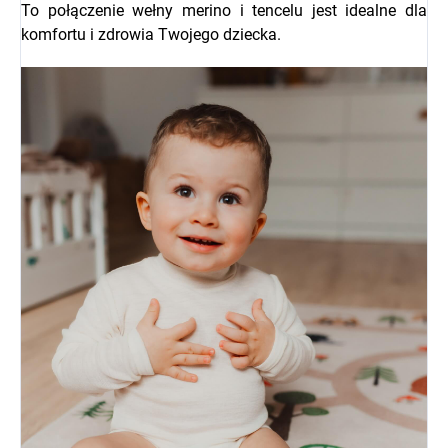
To połączenie wełny merino i tencelu jest idealne dla
komfortu i zdrowia Twojego dziecka.