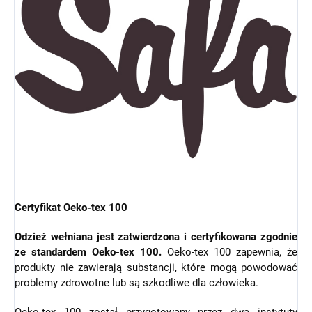
Certyfikat Oeko-tex 100
Odzież wełniana jest zatwierdzona i certyfikowana zgodnie
ze standardem Oeko-tex 100.
Oeko-tex 100 zapewnia, że
produkty nie zawierają substancji, które mogą powodować
problemy zdrowotne lub są szkodliwe dla człowieka.