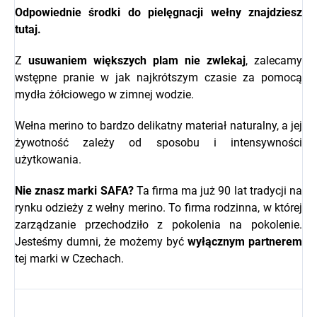
Odpowiednie środki do pielęgnacji wełny znajdziesz
tutaj
.
Z
usuwaniem większych plam nie zwlekaj
, zalecamy
wstępne pranie w jak najkrótszym czasie za pomocą
mydła żółciowego w zimnej wodzie.
Wełna merino to bardzo delikatny materiał naturalny, a jej
żywotność zależy od sposobu i intensywności
użytkowania.
Nie znasz marki
SAFA?
Ta firma ma już 90 lat tradycji na
rynku odzieży z wełny merino. To firma rodzinna, w której
zarządzanie przechodziło z pokolenia na pokolenie.
Jesteśmy dumni, że możemy być
wyłącznym partnerem
tej marki w Czechach.