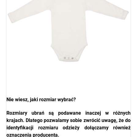
Nie wiesz, jaki rozmiar wybrać?
Rozmiary ubrań są podawane inaczej w różnych
krajach. Dlatego pozwalamy sobie zwrócić uwagę, że do
identyfikacji rozmiaru odzieży dołączamy również
oznaczenia producenta.