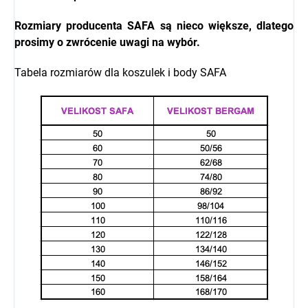
Rozmiary producenta
SAFA
są nieco większe, dlatego
prosimy o zwrócenie uwagi na wybór.
Tabela rozmiarów dla koszulek i body SAFA