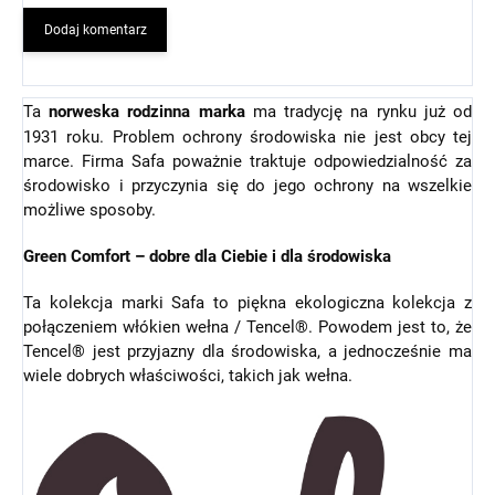
Dodaj komentarz
Ta
norweska rodzinna marka
ma tradycję na rynku już od
1931 roku. Problem ochrony środowiska nie jest obcy tej
marce. Firma Safa poważnie traktuje odpowiedzialność za
środowisko i przyczynia się do jego ochrony na wszelkie
możliwe sposoby.
Green Comfort – dobre dla Ciebie i dla środowiska
Ta kolekcja marki Safa to piękna ekologiczna kolekcja z
połączeniem włókien wełna / Tencel®. Powodem jest to, że
Tencel® jest przyjazny dla środowiska, a jednocześnie ma
wiele dobrych właściwości, takich jak wełna.