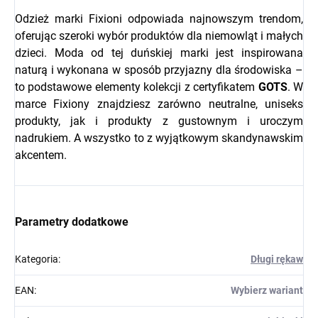
Odzież marki Fixioni odpowiada najnowszym trendom,
oferując szeroki wybór produktów dla niemowląt i małych
dzieci. Moda od tej duńskiej marki jest inspirowana
naturą i wykonana w sposób przyjazny dla środowiska –
to podstawowe elementy kolekcji z certyfikatem
GOTS
. W
marce Fixiony znajdziesz zarówno neutralne, uniseks
produkty, jak i produkty z gustownym i uroczym
nadrukiem. A wszystko to z wyjątkowym skandynawskim
akcentem.
Parametry dodatkowe
Kategoria
:
Długi rękaw
EAN
:
Wybierz wariant