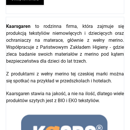
Kaarsgaren
to rodzinna firma, która zajmuje się
produkcją tekstyliów niemowlęcych i dziecięcych oraz
ochraniaczy na materace, głównie z wełny merino.
Współpracuje z Państwowym Zakładem Higieny - gdzie
zleca badanie swoich materiałów z merino pod kątem
bezpieczeństwa dla dzieci do lat trzech.
Z produktami z wełny merino tej czeskiej marki można
się spotkać na przykład w przedszkolach i hotelach.
Kaarsgaren stawia na jakość, a nie na ilość, dlatego wiele
produktów szytych jest z BIO i EKO tekstyliów.