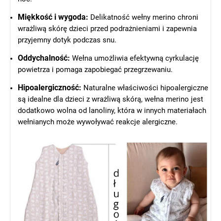
Miękkość i wygoda:
Delikatność wełny merino chroni
wrażliwą skórę dzieci przed podrażnieniami i zapewnia
przyjemny dotyk podczas snu.
Oddychalność:
Wełna umożliwia efektywną cyrkulację
powietrza i pomaga zapobiegać przegrzewaniu.
Hipoalergiczność:
Naturalne właściwości hipoalergiczne
są idealne dla dzieci z wrażliwą skórą, wełna merino jest
dodatkowo wolna od lanoliny, która w innych materiałach
wełnianych może wywoływać reakcje alergiczne.