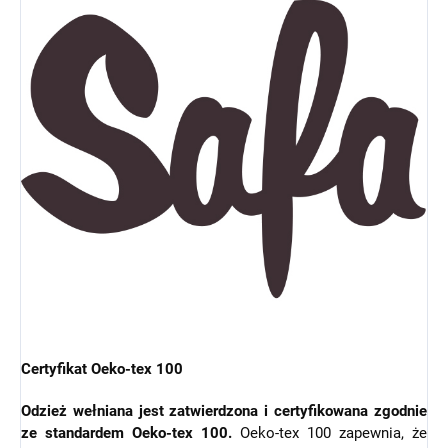
Certyfikat Oeko-tex 100
Odzież wełniana jest zatwierdzona i certyfikowana zgodnie
ze standardem Oeko-tex 100.
Oeko-tex 100 zapewnia, że