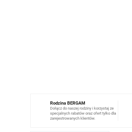
Rodzina BERGAM
Dołącz do naszej rodziny i korzystaj ze
specjalnych rabatów oraz ofert tylko dla
zarejestrowanych klientów.