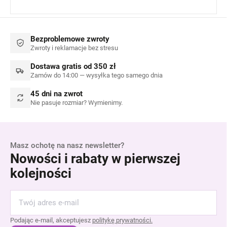
Bezproblemowe zwroty
Zwroty i reklamacje bez stresu
Dostawa gratis od 350 zł
Zamów do 14:00 — wysyłka tego samego dnia
45 dni na zwrot
Nie pasuje rozmiar? Wymienimy.
Masz ochotę na nasz newsletter?
Nowości i rabaty w pierwszej
kolejności
Podając e-mail, akceptujesz
politykę prywatności.