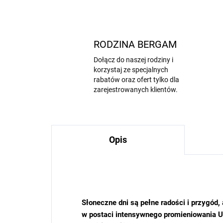
RODZINA BERGAM
Dołącz do naszej rodziny i
korzystaj ze specjalnych
rabatów oraz ofert tylko dla
zarejestrowanych klientów.
Opis
Słoneczne dni są pełne radości i przygód,
w postaci intensywnego promieniowania 