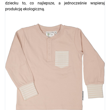
dziecku to, co najlepsze, a jednocześnie wspieraj
produkcję ekologiczną.