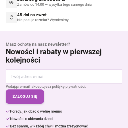
Zamów do 14:00 — wysyłka tego samego dnia
45 dni na zwrot
Nie pasuje rozmiar? Wymienimy.
Masz ochotę na nasz newsletter?
Nowości i rabaty w pierwszej
kolejności
Podając e-mail, akceptujesz
politykę prywatności.
ZALOGUJ SIĘ
Porady, jak dbać o wełnę merino
Nowości o ubieraniu dzieci
Bez spamu, w każdej chwili można zrezygnować