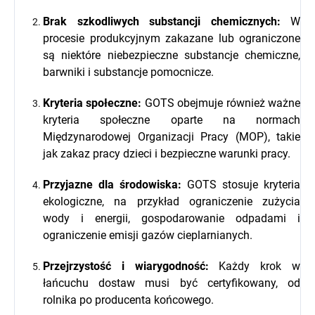
Brak szkodliwych substancji chemicznych:
W
procesie produkcyjnym zakazane lub ograniczone
są niektóre niebezpieczne substancje chemiczne,
barwniki i substancje pomocnicze.
Kryteria społeczne:
GOTS obejmuje również ważne
kryteria społeczne oparte na normach
Międzynarodowej Organizacji Pracy (MOP), takie
jak zakaz pracy dzieci i bezpieczne warunki pracy.
Przyjazne dla środowiska:
GOTS stosuje kryteria
ekologiczne, na przykład ograniczenie zużycia
wody i energii, gospodarowanie odpadami i
ograniczenie emisji gazów cieplarnianych.
Przejrzystość i wiarygodność:
Każdy krok w
łańcuchu dostaw musi być certyfikowany, od
rolnika po producenta końcowego.