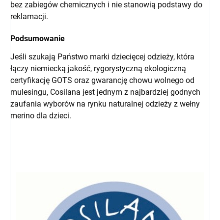
bez zabiegów chemicznych i nie stanowią podstawy do
reklamacji.
Podsumowanie
Jeśli szukają Państwo marki dziecięcej odzieży, która
łączy niemiecką jakość, rygorystyczną ekologiczną
certyfikację GOTS oraz gwarancję chowu wolnego od
mulesingu, Cosilana jest jednym z najbardziej godnych
zaufania wyborów na rynku naturalnej odzieży z wełny
merino dla dzieci.