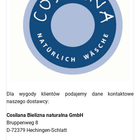
Dla wygody klientów podajemy dane kontaktowe
naszego dostawcy:
Cosilana Bielizna naturalna GmbH
Bruppenweg 8
D-72379 Hechingen-Schlatt