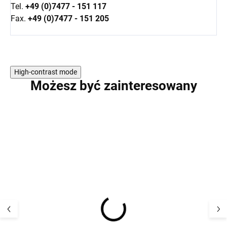
Tel.
+49 (0)7477 - 151 117
Fax.
+49 (0)7477 - 151 205
High-contrast mode
Możesz być zainteresowany