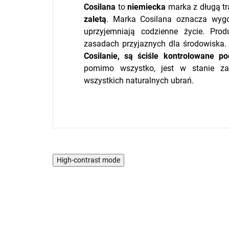
Cosilana
to
niemiecka
marka z długą tr
zaletą
. Marka Cosilana oznacza wyg
uprzyjemniają codzienne życie. Pro
zasadach przyjaznych dla środowiska
Cosilanie, są ściśle kontrolowane 
pomimo wszystko, jest w stanie 
wszystkich naturalnych ubrań.
High-contrast mode