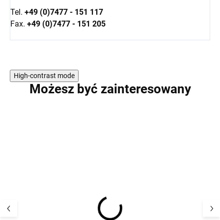
Tel.
+49 (0)7477 - 151 117
Fax.
+49 (0)7477 - 151 205
High-contrast mode
Możesz być zainteresowany