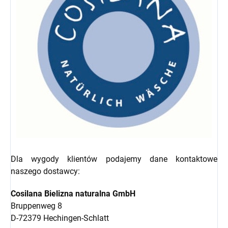
Dla wygody klientów podajemy dane kontaktowe
naszego dostawcy:
Cosilana Bielizna naturalna GmbH
Bruppenweg 8
D-72379 Hechingen-Schlatt