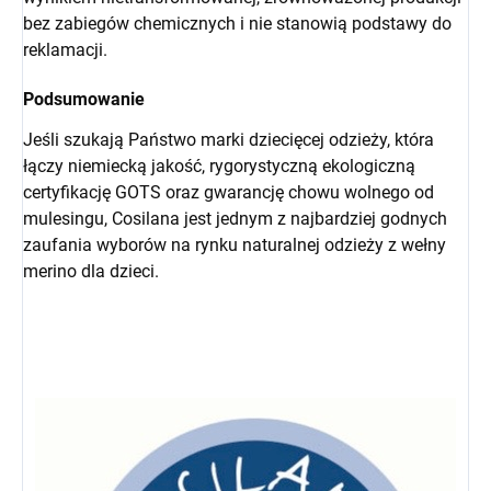
bez zabiegów chemicznych i nie stanowią podstawy do
reklamacji.
Podsumowanie
Jeśli szukają Państwo marki dziecięcej odzieży, która
łączy niemiecką jakość, rygorystyczną ekologiczną
certyfikację GOTS oraz gwarancję chowu wolnego od
mulesingu, Cosilana jest jednym z najbardziej godnych
zaufania wyborów na rynku naturalnej odzieży z wełny
merino dla dzieci.