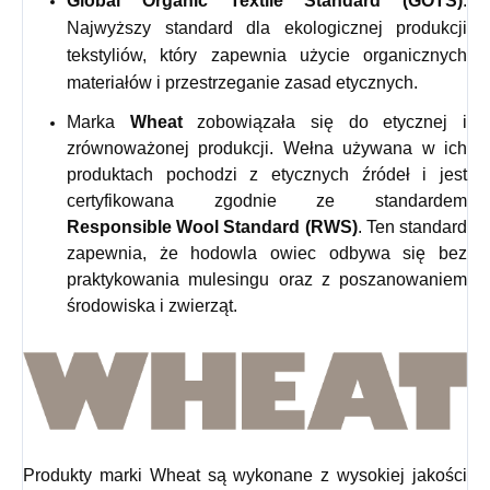
Global Organic Textile Standard (GOTS)
:
Najwyższy standard dla ekologicznej produkcji
tekstyliów, który zapewnia użycie organicznych
materiałów i przestrzeganie zasad etycznych.
Marka
Wheat
zobowiązała się do etycznej i
zrównoważonej produkcji. Wełna używana w ich
produktach pochodzi z etycznych źródeł i jest
certyfikowana zgodnie ze standardem
Responsible Wool Standard (RWS)
. Ten standard
zapewnia, że hodowla owiec odbywa się bez
praktykowania mulesingu oraz z poszanowaniem
środowiska i zwierząt.
Produkty marki Wheat są wykonane z wysokiej jakości