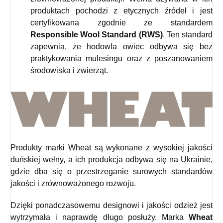
produktach pochodzi z etycznych źródeł i jest
certyfikowana zgodnie ze standardem
Responsible Wool Standard (RWS)
. Ten standard
zapewnia, że hodowla owiec odbywa się bez
praktykowania mulesingu oraz z poszanowaniem
środowiska i zwierząt.
Produkty marki Wheat są wykonane z wysokiej jakości
duńskiej wełny, a ich produkcja odbywa się na Ukrainie,
gdzie dba się o przestrzeganie surowych standardów
jakości i zrównoważonego rozwoju.
Dzięki ponadczasowemu designowi i jakości odzież jest
wytrzymała i naprawdę długo posłuży. Marka
Wheat