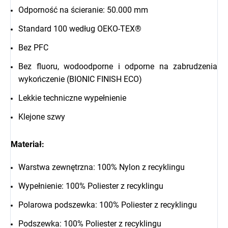
Odporność na ścieranie: 50.000 mm
Standard 100 według OEKO-TEX®
Bez PFC
Bez fluoru, wodoodporne i odporne na zabrudzenia
wykończenie (BIONIC FINISH ECO)
Lekkie techniczne wypełnienie
Klejone szwy
Materiał:
Warstwa zewnętrzna: 100% Nylon z recyklingu
Wypełnienie: 100% Poliester z recyklingu
Polarowa podszewka: 100% Poliester z recyklingu
Podszewka: 100% Poliester z recyklingu