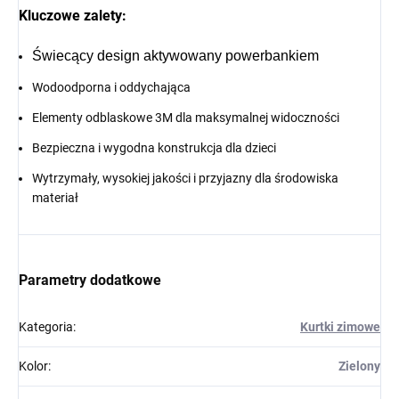
Kluczowe zalety:
Świecący design aktywowany powerbankiem
Wodoodporna i oddychająca
Elementy odblaskowe 3M dla maksymalnej widoczności
Bezpieczna i wygodna konstrukcja dla dzieci
Wytrzymały, wysokiej jakości i przyjazny dla środowiska
materiał
Parametry dodatkowe
Kategoria
:
Kurtki zimowe
Kolor
:
Zielony