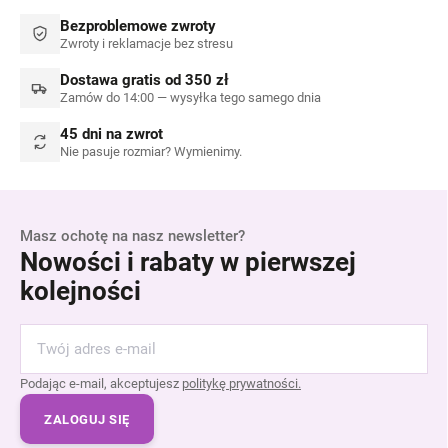
Bezproblemowe zwroty
Zwroty i reklamacje bez stresu
Dostawa gratis od 350 zł
Zamów do 14:00 — wysyłka tego samego dnia
45 dni na zwrot
Nie pasuje rozmiar? Wymienimy.
Masz ochotę na nasz newsletter?
Nowości i rabaty w pierwszej
kolejności
Podając e-mail, akceptujesz
politykę prywatności.
ZALOGUJ SIĘ