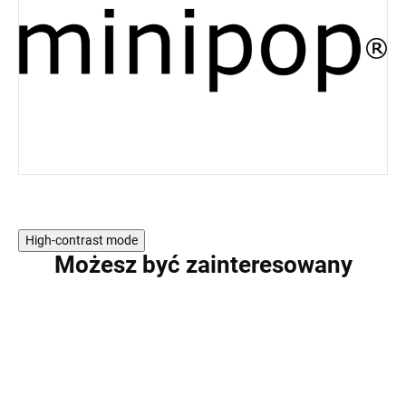
High-contrast mode
Możesz być zainteresowany