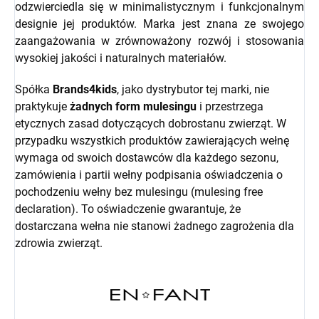
odzwierciedla się w minimalistycznym i funkcjonalnym
designie jej produktów. Marka jest znana ze swojego
zaangażowania w zrównoważony rozwój i stosowania
wysokiej jakości i naturalnych materiałów.
Spółka
Brands4kids
, jako dystrybutor tej marki, nie
praktykuje
żadnych form mulesingu
i przestrzega
etycznych zasad dotyczących dobrostanu zwierząt.
W
przypadku wszystkich produktów zawierających wełnę
wymaga od swoich dostawców dla każdego sezonu,
zamówienia i partii wełny podpisania oświadczenia o
pochodzeniu wełny bez mulesingu (mulesing free
declaration). To oświadczenie gwarantuje, że
dostarczana wełna nie stanowi żadnego zagrożenia dla
zdrowia zwierząt.