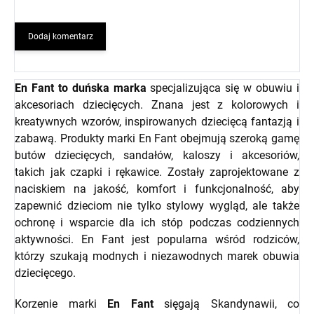
Dodaj komentarz
En Fant to duńska marka
specjalizująca się w obuwiu i
akcesoriach dziecięcych. Znana jest z kolorowych i
kreatywnych wzorów, inspirowanych dziecięcą fantazją i
zabawą. Produkty marki En Fant obejmują szeroką gamę
butów dziecięcych, sandałów, kaloszy i akcesoriów,
takich jak czapki i rękawice. Zostały zaprojektowane z
naciskiem na jakość, komfort i funkcjonalność, aby
zapewnić dzieciom nie tylko stylowy wygląd, ale także
ochronę i wsparcie dla ich stóp podczas codziennych
aktywności. En Fant jest popularna wśród rodziców,
którzy szukają modnych i niezawodnych marek obuwia
dziecięcego.
Korzenie marki
En Fant
sięgają Skandynawii, co