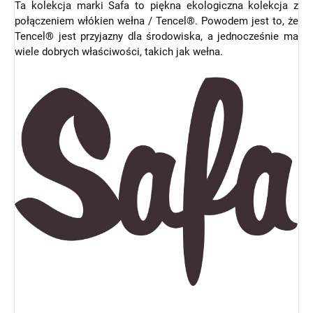
Ta kolekcja marki Safa to piękna ekologiczna kolekcja z
połączeniem włókien wełna / Tencel®. Powodem jest to, że
Tencel® jest przyjazny dla środowiska, a jednocześnie ma
wiele dobrych właściwości, takich jak wełna.