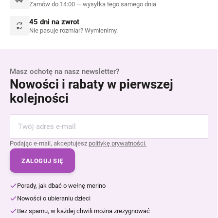
Zamów do 14:00 — wysyłka tego samego dnia
45 dni na zwrot
Nie pasuje rozmiar? Wymienimy.
Masz ochotę na nasz newsletter?
Nowości i rabaty w pierwszej
kolejności
Podając e-mail, akceptujesz
politykę prywatności.
ZALOGUJ SIĘ
Porady, jak dbać o wełnę merino
Nowości o ubieraniu dzieci
Bez spamu, w każdej chwili można zrezygnować