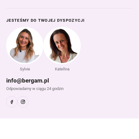
JESTEŚMY DO TWOJEJ DYSPOZYCJI
Sylvie
Kateřina
info@bergam.pl
Odpowiadamy w ciągu 24 godzin