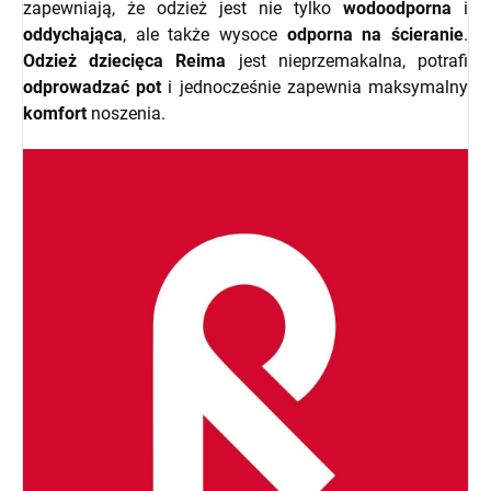
zapewniają, że odzież jest nie tylko
wodoodporna
i
oddychająca
, ale także wysoce
odporna na ścieranie
.
Odzież dziecięca Reima
jest nieprzemakalna, potrafi
odprowadzać pot
i jednocześnie zapewnia maksymalny
komfort
noszenia.