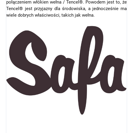
połączeniem włókien wełna / Tencel®. Powodem jest to, że
Tencel® jest przyjazny dla środowiska, a jednocześnie ma
wiele dobrych właściwości, takich jak wełna.