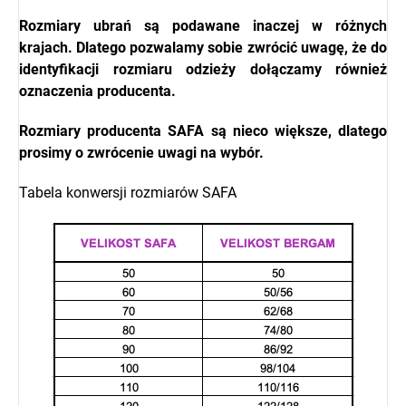
Rozmiary ubrań są podawane inaczej w różnych
krajach. Dlatego pozwalamy sobie zwrócić uwagę, że do
identyfikacji rozmiaru odzieży dołączamy również
oznaczenia producenta.
Rozmiary producenta
SAFA
są nieco większe, dlatego
prosimy o zwrócenie uwagi na wybór.
Tabela konwersji rozmiarów SAFA