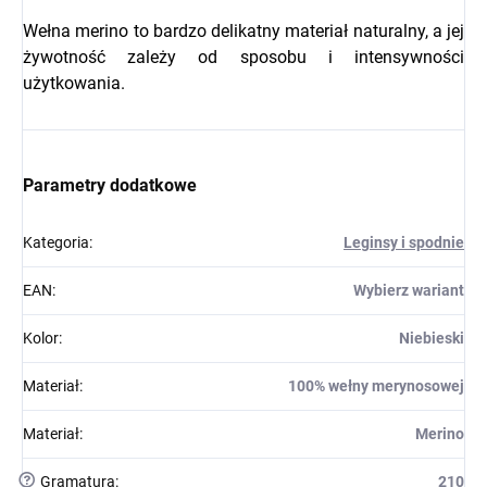
Wełna merino to bardzo delikatny materiał naturalny, a jej
żywotność zależy od sposobu i intensywności
użytkowania.
Parametry dodatkowe
Kategoria
:
Leginsy i spodnie
EAN
:
Wybierz wariant
Kolor
:
Niebieski
Materiał
:
100% wełny merynosowej
Materiał
:
Merino
?
Gramatura
:
210