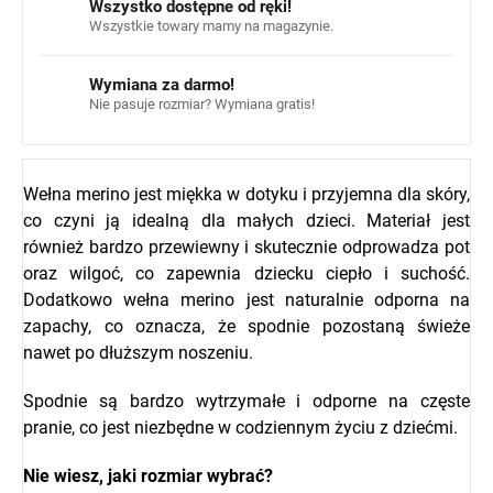
Wszystko dostępne od ręki!
Wszystkie towary mamy na magazynie.
Wymiana za darmo!
Nie pasuje rozmiar? Wymiana gratis!
Wełna merino jest miękka w dotyku i przyjemna dla skóry,
co czyni ją idealną dla małych dzieci. Materiał jest
również bardzo przewiewny i skutecznie odprowadza pot
oraz wilgoć, co zapewnia dziecku ciepło i suchość.
Dodatkowo wełna merino jest naturalnie odporna na
zapachy, co oznacza, że spodnie pozostaną świeże
nawet po dłuższym noszeniu.
Spodnie są bardzo wytrzymałe i odporne na częste
pranie, co jest niezbędne w codziennym życiu z dziećmi.
Nie wiesz, jaki rozmiar wybrać?