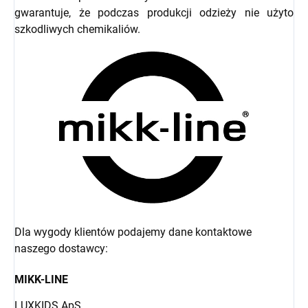
gwarantuje, że podczas produkcji odzieży nie użyto
szkodliwych chemikaliów.
Dla wygody klientów podajemy dane kontaktowe
naszego dostawcy:
MIKK-LINE
LUXKIDS ApS