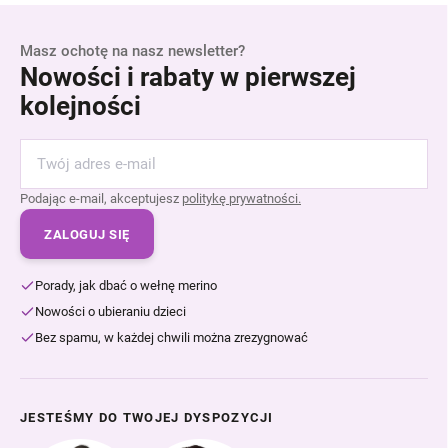
Masz ochotę na nasz newsletter?
Nowości i rabaty w pierwszej
kolejności
Podając e-mail, akceptujesz
politykę prywatności.
ZALOGUJ SIĘ
Porady, jak dbać o wełnę merino
Nowości o ubieraniu dzieci
Bez spamu, w każdej chwili można zrezygnować
JESTEŚMY DO TWOJEJ DYSPOZYCJI