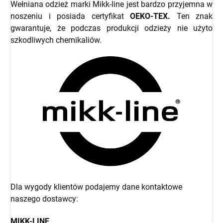
Wełniana odzież marki Mikk-line jest bardzo przyjemna w
noszeniu i posiada certyfikat
OEKO-TEX.
Ten znak
gwarantuje, że podczas produkcji odzieży nie użyto
szkodliwych chemikaliów.
Dla wygody klientów podajemy dane kontaktowe
naszego dostawcy:
MIKK-LINE