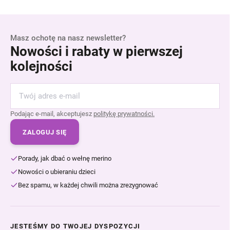
Masz ochotę na nasz newsletter?
Nowości i rabaty w pierwszej
kolejności
Podając e-mail, akceptujesz
politykę prywatności.
ZALOGUJ SIĘ
Porady, jak dbać o wełnę merino
Nowości o ubieraniu dzieci
Bez spamu, w każdej chwili można zrezygnować
JESTEŚMY DO TWOJEJ DYSPOZYCJI