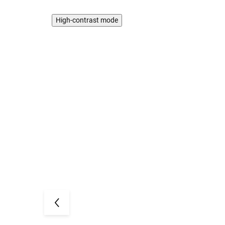
High-contrast mode
PROMOCJA