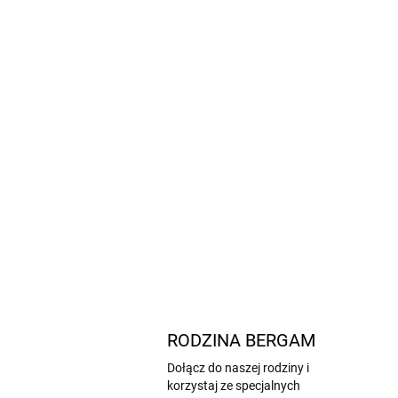
RODZINA BERGAM
Dołącz do naszej rodziny i
korzystaj ze specjalnych