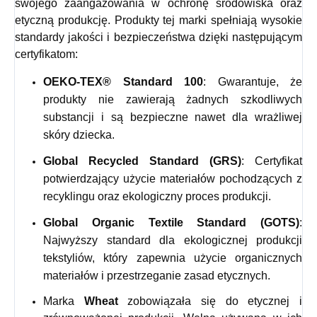
swojego zaangażowania w ochronę środowiska oraz
etyczną produkcję. Produkty tej marki spełniają wysokie
standardy jakości i bezpieczeństwa dzięki następującym
certyfikatom:
OEKO-TEX® Standard 100
: Gwarantuje, że
produkty nie zawierają żadnych szkodliwych
substancji i są bezpieczne nawet dla wrażliwej
skóry dziecka.
Global Recycled Standard (GRS)
: Certyfikat
potwierdzający użycie materiałów pochodzących z
recyklingu oraz ekologiczny proces produkcji.
Global Organic Textile Standard (GOTS)
:
Najwyższy standard dla ekologicznej produkcji
tekstyliów, który zapewnia użycie organicznych
materiałów i przestrzeganie zasad etycznych.
Marka
Wheat
zobowiązała się do etycznej i