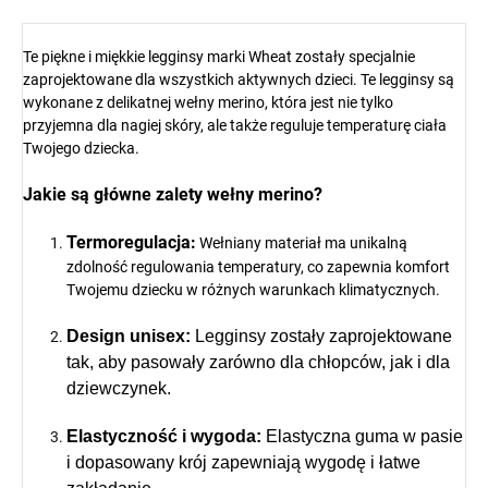
Te piękne i miękkie legginsy marki Wheat zostały specjalnie
zaprojektowane dla wszystkich aktywnych dzieci. Te legginsy są
wykonane z delikatnej wełny merino, która jest nie tylko
przyjemna dla nagiej skóry, ale także reguluje temperaturę ciała
Twojego dziecka.
Jakie są główne zalety wełny merino?
Termoregulacja:
Wełniany materiał ma unikalną
zdolność regulowania temperatury, co zapewnia komfort
Twojemu dziecku w różnych warunkach klimatycznych.
Design unisex:
Legginsy zostały zaprojektowane
tak, aby pasowały zarówno dla chłopców, jak i dla
dziewczynek.
Elastyczność i wygoda:
Elastyczna guma w pasie
i dopasowany krój zapewniają wygodę i łatwe