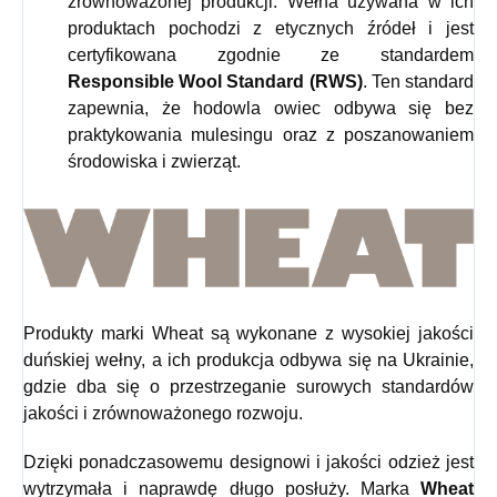
zrównoważonej produkcji. Wełna używana w ich
produktach pochodzi z etycznych źródeł i jest
certyfikowana zgodnie ze standardem
Responsible Wool Standard (RWS)
. Ten standard
zapewnia, że hodowla owiec odbywa się bez
praktykowania mulesingu oraz z poszanowaniem
środowiska i zwierząt.
Produkty marki Wheat są wykonane z wysokiej jakości
duńskiej wełny, a ich produkcja odbywa się na Ukrainie,
gdzie dba się o przestrzeganie surowych standardów
jakości i zrównoważonego rozwoju.
Dzięki ponadczasowemu designowi i jakości odzież jest
wytrzymała i naprawdę długo posłuży. Marka
Wheat