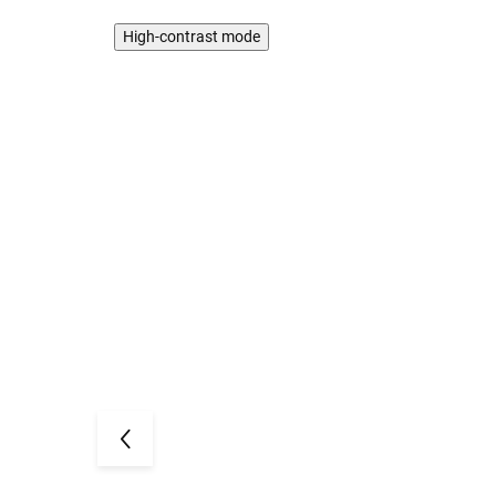
High-contrast mode
WYPRZEDAŻ