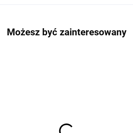
Możesz być zainteresowany