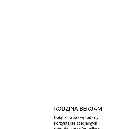
RODZINA BERGAM
Dołącz do naszej rodziny i
korzystaj ze specjalnych