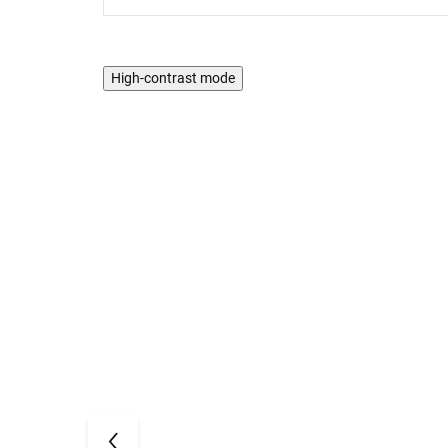
High-contrast mode