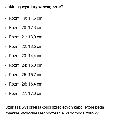
Jakie są wymiary wewnętrzne?
Rozm. 19: 11,6 cm
Rozm. 20: 12,3 cm
Rozm. 21: 13,0 cm
Rozm. 22: 13,6 cm
Rozm. 23: 14,4 cm
Rozm. 24: 15,0 cm
Rozm. 25: 15,7 cm
Rozm. 26: 16,4 cm
Rozm. 27: 17,0 cm
Szukasz wysokiej jakości dziecięcych kapci, które będą
miękkie, wygodne i jednocześnie wspomogą zdrowy