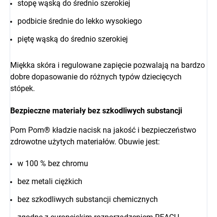
stopę wąską do średnio szerokiej
podbicie średnie do lekko wysokiego
piętę wąską do średnio szerokiej
Miękka skóra i regulowane zapięcie pozwalają na bardzo
dobre dopasowanie do różnych typów dziecięcych
stópek.
Bezpieczne materiały bez szkodliwych substancji
Pom Pom® kładzie nacisk na jakość i bezpieczeństwo
zdrowotne użytych materiałów. Obuwie jest:
w 100 % bez chromu
bez metali ciężkich
bez szkodliwych substancji chemicznych