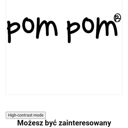
High-contrast mode
Możesz być zainteresowany