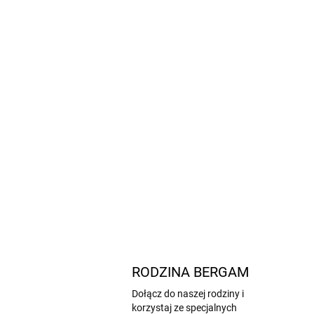
RODZINA BERGAM
Dołącz do naszej rodziny i
korzystaj ze specjalnych