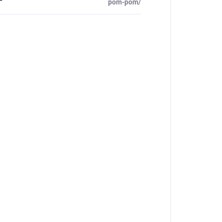
pom-pom/