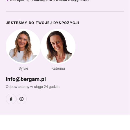
JESTEŚMY DO TWOJEJ DYSPOZYCJI
Sylvie
Kateřina
info@bergam.pl
Odpowiadamy w ciągu 24 godzin