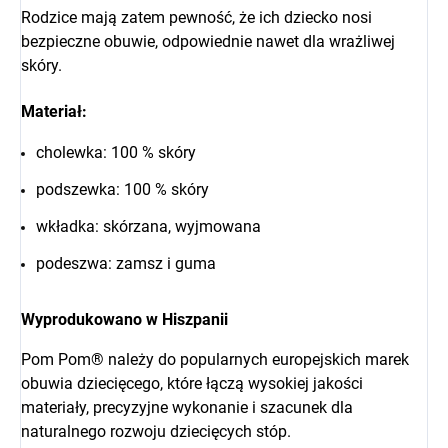
Rodzice mają zatem pewność, że ich dziecko nosi
bezpieczne obuwie, odpowiednie nawet dla wrażliwej
skóry.
Materiał:
cholewka: 100 % skóry
podszewka: 100 % skóry
wkładka: skórzana, wyjmowana
podeszwa: zamsz i guma
Wyprodukowano w Hiszpanii
Pom Pom® należy do popularnych europejskich marek
obuwia dziecięcego, które łączą wysokiej jakości
materiały, precyzyjne wykonanie i szacunek dla
naturalnego rozwoju dziecięcych stóp.