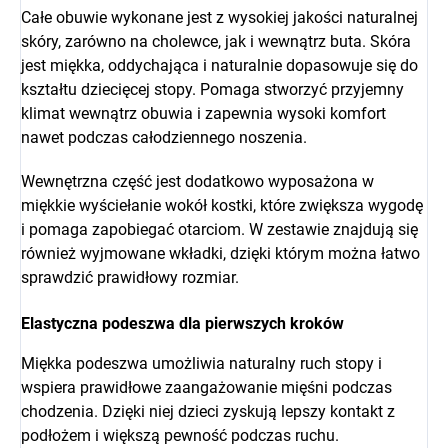
Całe obuwie wykonane jest z wysokiej jakości naturalnej
skóry, zarówno na cholewce, jak i wewnątrz buta. Skóra
jest miękka, oddychająca i naturalnie dopasowuje się do
kształtu dziecięcej stopy. Pomaga stworzyć przyjemny
klimat wewnątrz obuwia i zapewnia wysoki komfort
nawet podczas całodziennego noszenia.
Wewnętrzna część jest dodatkowo wyposażona w
miękkie wyściełanie wokół kostki, które zwiększa wygodę
i pomaga zapobiegać otarciom. W zestawie znajdują się
również wyjmowane wkładki, dzięki którym można łatwo
sprawdzić prawidłowy rozmiar.
Elastyczna podeszwa dla pierwszych kroków
Miękka podeszwa umożliwia naturalny ruch stopy i
wspiera prawidłowe zaangażowanie mięśni podczas
chodzenia. Dzięki niej dzieci zyskują lepszy kontakt z
podłożem i większą pewność podczas ruchu.