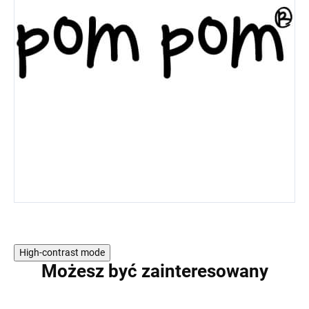
High-contrast mode
Możesz być zainteresowany