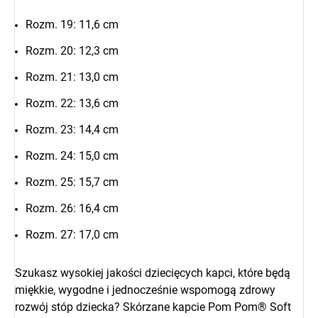
Rozm. 19: 11,6 cm
Rozm. 20: 12,3 cm
Rozm. 21: 13,0 cm
Rozm. 22: 13,6 cm
Rozm. 23: 14,4 cm
Rozm. 24: 15,0 cm
Rozm. 25: 15,7 cm
Rozm. 26: 16,4 cm
Rozm. 27: 17,0 cm
Szukasz wysokiej jakości dziecięcych kapci, które będą
miękkie, wygodne i jednocześnie wspomogą zdrowy
rozwój stóp dziecka? Skórzane kapcie Pom Pom® Soft