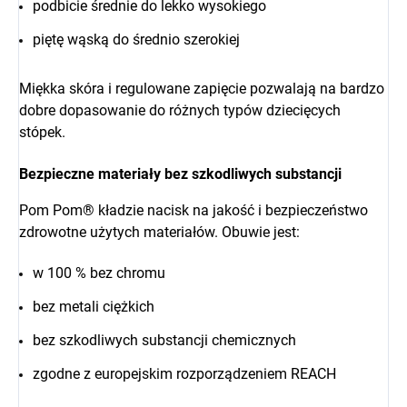
podbicie średnie do lekko wysokiego
piętę wąską do średnio szerokiej
Miękka skóra i regulowane zapięcie pozwalają na bardzo
dobre dopasowanie do różnych typów dziecięcych
stópek.
Bezpieczne materiały bez szkodliwych substancji
Pom Pom® kładzie nacisk na jakość i bezpieczeństwo
zdrowotne użytych materiałów. Obuwie jest:
w 100 % bez chromu
bez metali ciężkich
bez szkodliwych substancji chemicznych
zgodne z europejskim rozporządzeniem REACH