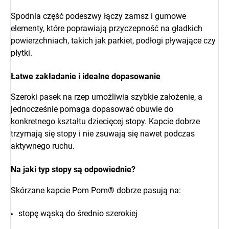
Spodnia część podeszwy łączy zamsz i gumowe
elementy, które poprawiają przyczepność na gładkich
powierzchniach, takich jak parkiet, podłogi pływające czy
płytki.
Łatwe zakładanie i idealne dopasowanie
Szeroki pasek na rzep umożliwia szybkie założenie, a
jednocześnie pomaga dopasować obuwie do
konkretnego kształtu dziecięcej stopy. Kapcie dobrze
trzymają się stopy i nie zsuwają się nawet podczas
aktywnego ruchu.
Na jaki typ stopy są odpowiednie?
Skórzane kapcie Pom Pom® dobrze pasują na:
stopę wąską do średnio szerokiej