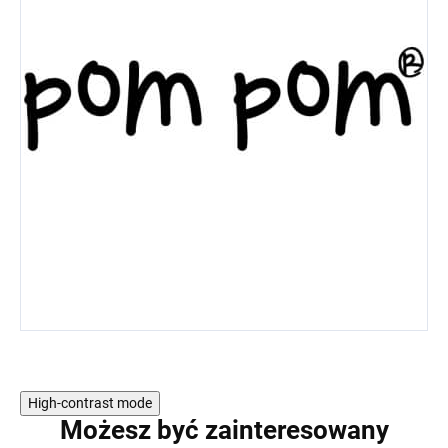
High-contrast mode
Możesz być zainteresowany