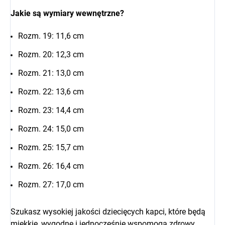
Jakie są wymiary wewnętrzne?
Rozm. 19: 11,6 cm
Rozm. 20: 12,3 cm
Rozm. 21: 13,0 cm
Rozm. 22: 13,6 cm
Rozm. 23: 14,4 cm
Rozm. 24: 15,0 cm
Rozm. 25: 15,7 cm
Rozm. 26: 16,4 cm
Rozm. 27: 17,0 cm
Szukasz wysokiej jakości dziecięcych kapci, które będą
miękkie, wygodne i jednocześnie wspomogą zdrowy