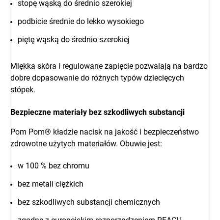
stopę wąską do średnio szerokiej
podbicie średnie do lekko wysokiego
piętę wąską do średnio szerokiej
Miękka skóra i regulowane zapięcie pozwalają na bardzo
dobre dopasowanie do różnych typów dziecięcych
stópek.
Bezpieczne materiały bez szkodliwych substancji
Pom Pom® kładzie nacisk na jakość i bezpieczeństwo
zdrowotne użytych materiałów. Obuwie jest:
w 100 % bez chromu
bez metali ciężkich
bez szkodliwych substancji chemicznych