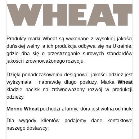
Produkty marki Wheat są wykonane z wysokiej jakości
duńskiej wełny, a ich produkcja odbywa się na Ukrainie,
gdzie dba się o przestrzeganie surowych standardów
jakości i zrównoważonego rozwoju.
Dzięki ponadczasowemu designowi i jakości odzież jest
wytrzymała i naprawdę długo posłuży. Marka
Wheat
kładzie nacisk na zrównoważony rozwój w produkcji
odzieży.
Merino Wheat
 pochodzi z farmy, która jest wolna od mulesin
Dla wygody klientów podajemy dane kontaktowe
naszego dostawcy: