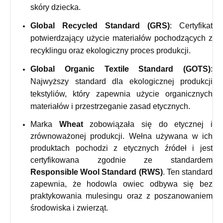
skóry dziecka.
Global Recycled Standard (GRS)
: Certyfikat
potwierdzający użycie materiałów pochodzących z
recyklingu oraz ekologiczny proces produkcji.
Global Organic Textile Standard (GOTS)
:
Najwyższy standard dla ekologicznej produkcji
tekstyliów, który zapewnia użycie organicznych
materiałów i przestrzeganie zasad etycznych.
Marka
Wheat
zobowiązała się do etycznej i
zrównoważonej produkcji. Wełna używana w ich
produktach pochodzi z etycznych źródeł i jest
certyfikowana zgodnie ze standardem
Responsible Wool Standard (RWS)
. Ten standard
zapewnia, że hodowla owiec odbywa się bez
praktykowania mulesingu oraz z poszanowaniem
środowiska i zwierząt.