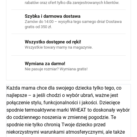
rabatów oraz ofert tylko dla zarejestrowanych klientów.
Szybka i darmowa dostawa
Zamów do 14:00 – wysyłka tego samego dnia! Dostawa
gratis od 350 zł.
Wszystko dostępne od ręki!
Wszystkie towary mamy na magazynie.
Wymiana za darmo!
Nie pasuje rozmiar? Wymiana gratis!
Każda mama chce dla swojego dziecka tylko tego, co
najlepsze – a jeśli chodzi o wybór ubrań, ważne jest
połączenie stylu, funkcjonalności i jakości. Dziecięce
spodnie termoaktywne marki WHEAT to doskonały wybór
do codziennego noszenia w zmiennej pogodzie. Te
spodnie nie tylko chronią Twoje dziecko przed
niekorzystnymi warunkami atmosferycznymi, ale także