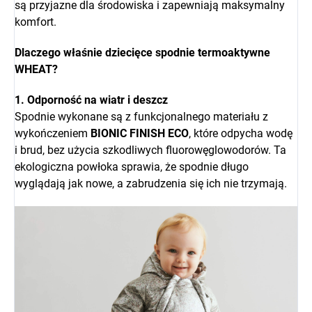
są przyjazne dla środowiska i zapewniają maksymalny
komfort.
Dlaczego właśnie dziecięce spodnie termoaktywne
WHEAT?
1. Odporność na wiatr i deszcz
Spodnie wykonane są z funkcjonalnego materiału z
wykończeniem
BIONIC FINISH ECO
, które odpycha wodę
i brud, bez użycia szkodliwych fluorowęglowodorów. Ta
ekologiczna powłoka sprawia, że spodnie długo
wyglądają jak nowe, a zabrudzenia się ich nie trzymają.