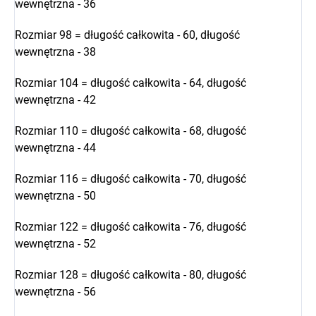
wewnętrzna - 36
Rozmiar 98 = długość całkowita - 60, długość
wewnętrzna - 38
Rozmiar 104 = długość całkowita - 64, długość
wewnętrzna - 42
Rozmiar 110 = długość całkowita - 68, długość
wewnętrzna - 44
Rozmiar 116 = długość całkowita - 70, długość
wewnętrzna - 50
Rozmiar 122 = długość całkowita - 76, długość
wewnętrzna - 52
Rozmiar 128 = długość całkowita - 80, długość
wewnętrzna - 56