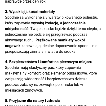
naprawdę przez cały rok.
3. Wysokiej jakości materiały
Spodnie są wykonane z 3 warstw pikowanego poliestru,
który zapewnia
wysoką izolację, a jednocześnie
oddychalność
. Twoje dziecko będzie dzięki temu ciepło, a
jednocześnie nie będzie się przegrzewać podczas
aktywnego ruchu.
Prążkowane mankiety wokół
nogawek
zapewniają idealne dopasowanie spodni i nie
przepuszczają zimna ani wiatru do środka.
4. Bezpieczeństwo i komfort na pierwszym miejscu
Spodnie mają elastyczny pas, który zapewnia
maksymalny komfort, oraz elementy odblaskowe, które
zwiększają widoczność i bezpieczeństwo dziecka
podczas zabawy na zewnątrz po zmroku lub w
miesiącach zimowych.
5. Przyjazne dla natury i zdrowia