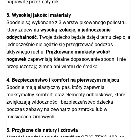
naprawdę przez cały rok.
3. Wysokiej jakości materiały
Spodnie są wykonane z 3 warstw pikowanego poliestru,
który zapewnia
wysoką izolację, a jednocześnie
oddychalność
. Twoje dziecko będzie dzięki temu ciepło, a
jednocześnie nie będzie się przegrzewać podczas
aktywnego ruchu.
Prążkowane mankiety wokół
nogawek
zapewniają idealne dopasowanie spodni i nie
przepuszczają zimna ani wiatru do środka.
4. Bezpieczeństwo i komfort na pierwszym miejscu
Spodnie mają elastyczny pas, który zapewnia
maksymalny komfort, oraz elementy odblaskowe, które
zwiększają widoczność i bezpieczeństwo dziecka
podczas zabawy na zewnątrz po zmroku lub w
miesiącach zimowych.
5. Przyjazne dla natury i zdrowia