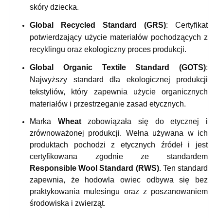
skóry dziecka.
Global Recycled Standard (GRS)
: Certyfikat
potwierdzający użycie materiałów pochodzących z
recyklingu oraz ekologiczny proces produkcji.
Global Organic Textile Standard (GOTS)
:
Najwyższy standard dla ekologicznej produkcji
tekstyliów, który zapewnia użycie organicznych
materiałów i przestrzeganie zasad etycznych.
Marka
Wheat
zobowiązała się do etycznej i
zrównoważonej produkcji. Wełna używana w ich
produktach pochodzi z etycznych źródeł i jest
certyfikowana zgodnie ze standardem
Responsible Wool Standard (RWS)
. Ten standard
zapewnia, że hodowla owiec odbywa się bez
praktykowania mulesingu oraz z poszanowaniem
środowiska i zwierząt.