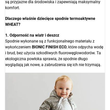
są przyjazne dla środowiska i zapewniają maksymalny
komfort.
Dlaczego właśnie dziecięce spodnie termoaktywne
WHEAT?
1. Odporność na wiatr i deszcz
Spodnie wykonane są z funkcjonalnego materiału z
wykończeniem
BIONIC FINISH ECO
, które odpycha wodę
i brud, bez użycia szkodliwych fluorowęglowodorów. Ta
ekologiczna powłoka sprawia, że spodnie długo
wyglądają jak nowe, a zabrudzenia się ich nie trzymają.