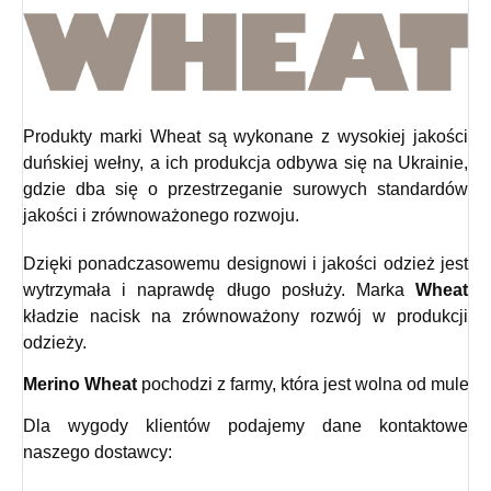
Produkty marki Wheat są wykonane z wysokiej jakości
duńskiej wełny, a ich produkcja odbywa się na Ukrainie,
gdzie dba się o przestrzeganie surowych standardów
jakości i zrównoważonego rozwoju.
Dzięki ponadczasowemu designowi i jakości odzież jest
wytrzymała i naprawdę długo posłuży. Marka
Wheat
kładzie nacisk na zrównoważony rozwój w produkcji
odzieży.
Merino Wheat
 pochodzi z farmy, która jest wolna od mulesin
Dla wygody klientów podajemy dane kontaktowe
naszego dostawcy: