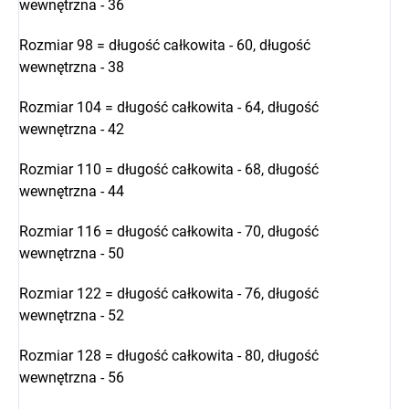
wewnętrzna - 36
Rozmiar 98 = długość całkowita - 60, długość
wewnętrzna - 38
Rozmiar 104 = długość całkowita - 64, długość
wewnętrzna - 42
Rozmiar 110 = długość całkowita - 68, długość
wewnętrzna - 44
Rozmiar 116 = długość całkowita - 70, długość
wewnętrzna - 50
Rozmiar 122 = długość całkowita - 76, długość
wewnętrzna - 52
Rozmiar 128 = długość całkowita - 80, długość
wewnętrzna - 56