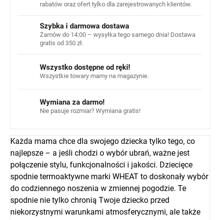
rabatów oraz ofert tylko dla zarejestrowanych klientów.
Szybka i darmowa dostawa
Zamów do 14:00 – wysyłka tego samego dnia! Dostawa
gratis od 350 zł.
Wszystko dostępne od ręki!
Wszystkie towary mamy na magazynie.
Wymiana za darmo!
Nie pasuje rozmiar? Wymiana gratis!
Każda mama chce dla swojego dziecka tylko tego, co
najlepsze – a jeśli chodzi o wybór ubrań, ważne jest
połączenie stylu, funkcjonalności i jakości. Dziecięce
spodnie termoaktywne marki WHEAT to doskonały wybór
do codziennego noszenia w zmiennej pogodzie. Te
spodnie nie tylko chronią Twoje dziecko przed
niekorzystnymi warunkami atmosferycznymi, ale także