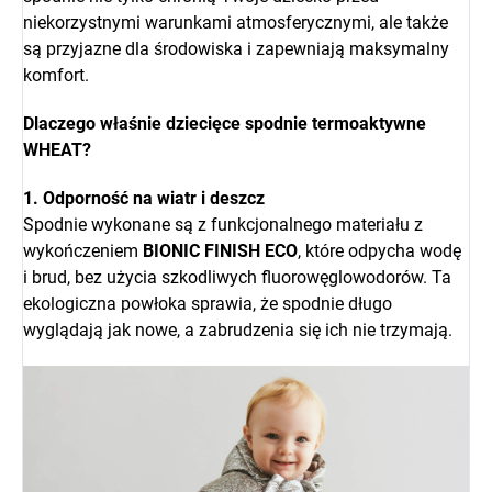
niekorzystnymi warunkami atmosferycznymi, ale także
są przyjazne dla środowiska i zapewniają maksymalny
komfort.
Dlaczego właśnie dziecięce spodnie termoaktywne
WHEAT?
1. Odporność na wiatr i deszcz
Spodnie wykonane są z funkcjonalnego materiału z
wykończeniem
BIONIC FINISH ECO
, które odpycha wodę
i brud, bez użycia szkodliwych fluorowęglowodorów. Ta
ekologiczna powłoka sprawia, że spodnie długo
wyglądają jak nowe, a zabrudzenia się ich nie trzymają.