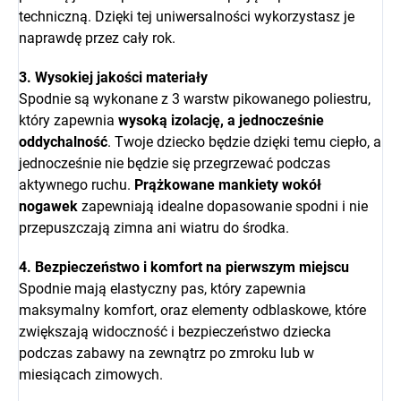
techniczną. Dzięki tej uniwersalności wykorzystasz je
naprawdę przez cały rok.
3. Wysokiej jakości materiały
Spodnie są wykonane z 3 warstw pikowanego poliestru,
który zapewnia
wysoką izolację, a jednocześnie
oddychalność
. Twoje dziecko będzie dzięki temu ciepło, a
jednocześnie nie będzie się przegrzewać podczas
aktywnego ruchu.
Prążkowane mankiety wokół
nogawek
zapewniają idealne dopasowanie spodni i nie
przepuszczają zimna ani wiatru do środka.
4. Bezpieczeństwo i komfort na pierwszym miejscu
Spodnie mają elastyczny pas, który zapewnia
maksymalny komfort, oraz elementy odblaskowe, które
zwiększają widoczność i bezpieczeństwo dziecka
podczas zabawy na zewnątrz po zmroku lub w
miesiącach zimowych.