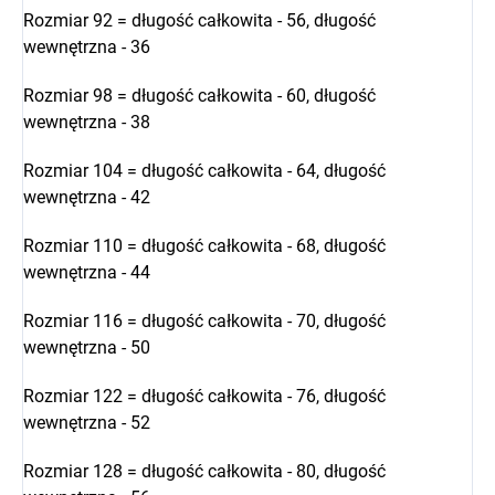
Rozmiar 92 = długość całkowita - 56, długość
wewnętrzna - 36
Rozmiar 98 = długość całkowita - 60, długość
wewnętrzna - 38
Rozmiar 104 = długość całkowita - 64, długość
wewnętrzna - 42
Rozmiar 110 = długość całkowita - 68, długość
wewnętrzna - 44
Rozmiar 116 = długość całkowita - 70, długość
wewnętrzna - 50
Rozmiar 122 = długość całkowita - 76, długość
wewnętrzna - 52
Rozmiar 128 = długość całkowita - 80, długość