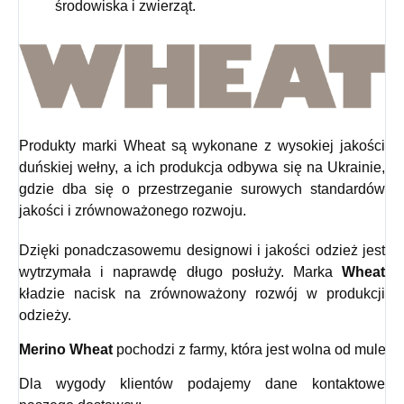
środowiska i zwierząt.
Produkty marki Wheat są wykonane z wysokiej jakości
duńskiej wełny, a ich produkcja odbywa się na Ukrainie,
gdzie dba się o przestrzeganie surowych standardów
jakości i zrównoważonego rozwoju.
Dzięki ponadczasowemu designowi i jakości odzież jest
wytrzymała i naprawdę długo posłuży. Marka
Wheat
kładzie nacisk na zrównoważony rozwój w produkcji
odzieży.
Merino Wheat
 pochodzi z farmy, która jest wolna od mulesin
Dla wygody klientów podajemy dane kontaktowe