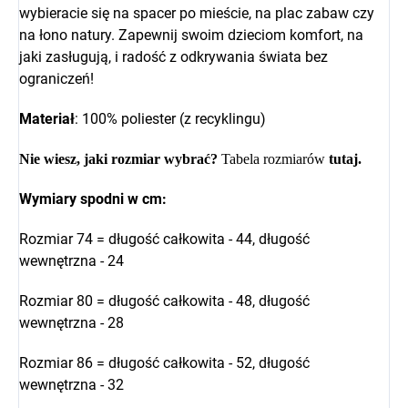
wybieracie się na spacer po mieście, na plac zabaw czy
na łono natury. Zapewnij swoim dzieciom komfort, na
jaki zasługują, i radość z odkrywania świata bez
ograniczeń!
Materiał
: 100% poliester (z recyklingu)
Nie wiesz, jaki rozmiar wybrać?
Tabela rozmiarów
tutaj
.
Wymiary spodni w cm:
Rozmiar 74 = długość całkowita - 44, długość
wewnętrzna - 24
Rozmiar 80 = długość całkowita - 48, długość
wewnętrzna - 28
Rozmiar 86 = długość całkowita - 52, długość
wewnętrzna - 32