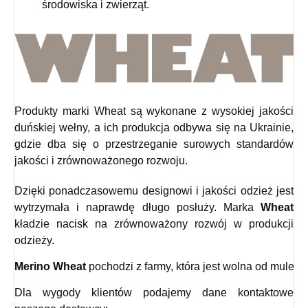
środowiska i zwierząt.
Produkty marki Wheat są wykonane z wysokiej jakości
duńskiej wełny, a ich produkcja odbywa się na Ukrainie,
gdzie dba się o przestrzeganie surowych standardów
jakości i zrównoważonego rozwoju.
Dzięki ponadczasowemu designowi i jakości odzież jest
wytrzymała i naprawdę długo posłuży. Marka
Wheat
kładzie nacisk na zrównoważony rozwój w produkcji
odzieży.
Merino Wheat
 pochodzi z farmy, która jest wolna od mulesin
Dla wygody klientów podajemy dane kontaktowe