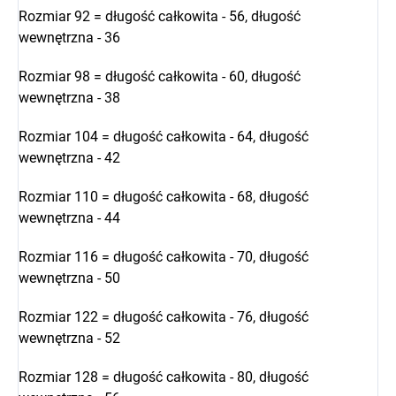
Rozmiar 92 = długość całkowita - 56, długość
wewnętrzna - 36
Rozmiar 98 = długość całkowita - 60, długość
wewnętrzna - 38
Rozmiar 104 = długość całkowita - 64, długość
wewnętrzna - 42
Rozmiar 110 = długość całkowita - 68, długość
wewnętrzna - 44
Rozmiar 116 = długość całkowita - 70, długość
wewnętrzna - 50
Rozmiar 122 = długość całkowita - 76, długość
wewnętrzna - 52
Rozmiar 128 = długość całkowita - 80, długość