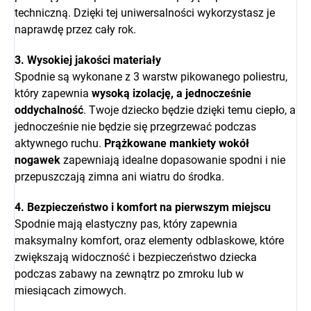
techniczną. Dzięki tej uniwersalności wykorzystasz je
naprawdę przez cały rok.
3. Wysokiej jakości materiały
Spodnie są wykonane z 3 warstw pikowanego poliestru,
który zapewnia
wysoką izolację, a jednocześnie
oddychalność
. Twoje dziecko będzie dzięki temu ciepło, a
jednocześnie nie będzie się przegrzewać podczas
aktywnego ruchu.
Prążkowane mankiety wokół
nogawek
zapewniają idealne dopasowanie spodni i nie
przepuszczają zimna ani wiatru do środka.
4. Bezpieczeństwo i komfort na pierwszym miejscu
Spodnie mają elastyczny pas, który zapewnia
maksymalny komfort, oraz elementy odblaskowe, które
zwiększają widoczność i bezpieczeństwo dziecka
podczas zabawy na zewnątrz po zmroku lub w
miesiącach zimowych.