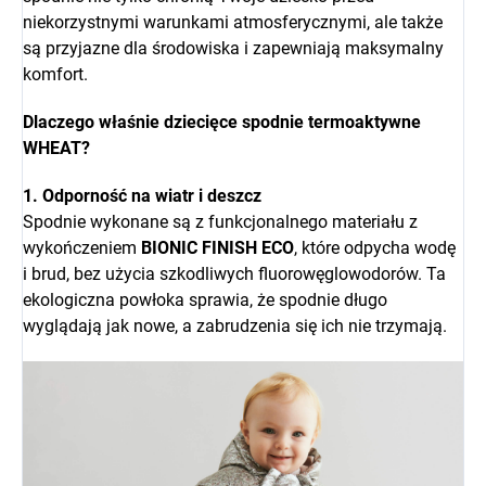
niekorzystnymi warunkami atmosferycznymi, ale także
są przyjazne dla środowiska i zapewniają maksymalny
komfort.
Dlaczego właśnie dziecięce spodnie termoaktywne
WHEAT?
1. Odporność na wiatr i deszcz
Spodnie wykonane są z funkcjonalnego materiału z
wykończeniem
BIONIC FINISH ECO
, które odpycha wodę
i brud, bez użycia szkodliwych fluorowęglowodorów. Ta
ekologiczna powłoka sprawia, że spodnie długo
wyglądają jak nowe, a zabrudzenia się ich nie trzymają.