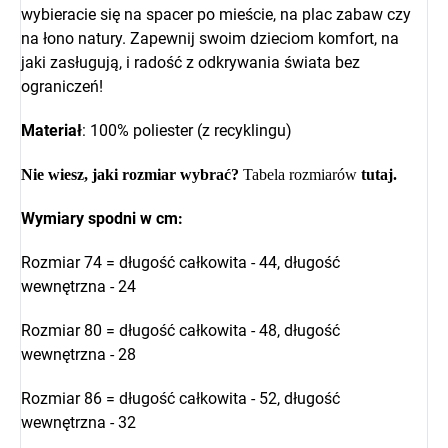
wybieracie się na spacer po mieście, na plac zabaw czy
na łono natury. Zapewnij swoim dzieciom komfort, na
jaki zasługują, i radość z odkrywania świata bez
ograniczeń!
Materiał
: 100% poliester (z recyklingu)
Nie wiesz, jaki rozmiar wybrać?
Tabela rozmiarów
tutaj
.
Wymiary spodni w cm:
Rozmiar 74 = długość całkowita - 44, długość
wewnętrzna - 24
Rozmiar 80 = długość całkowita - 48, długość
wewnętrzna - 28
Rozmiar 86 = długość całkowita - 52, długość
wewnętrzna - 32