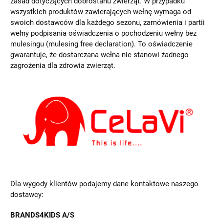
zasad dotyczących dobrostanu zwierząt.
W przypadku
wszystkich produktów zawierających wełnę wymaga od
swoich dostawców dla każdego sezonu, zamówienia i partii
wełny podpisania oświadczenia o pochodzeniu wełny bez
mulesingu (mulesing free declaration). To oświadczenie
gwarantuje, że dostarczana wełna nie stanowi żadnego
zagrożenia dla zdrowia zwierząt.
Dla wygody klientów podajemy dane kontaktowe naszego
dostawcy:
BRANDS4KIDS A/S