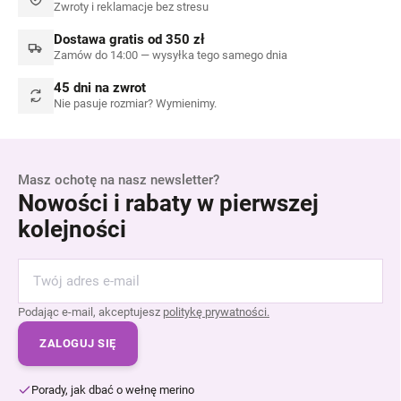
Zwroty i reklamacje bez stresu
Dostawa gratis od 350 zł
Zamów do 14:00 — wysyłka tego samego dnia
45 dni na zwrot
Nie pasuje rozmiar? Wymienimy.
Masz ochotę na nasz newsletter?
Nowości i rabaty w pierwszej
kolejności
Podając e-mail, akceptujesz
politykę prywatności.
ZALOGUJ SIĘ
Porady, jak dbać o wełnę merino