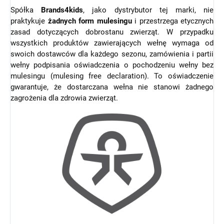
Spółka
Brands4kids
, jako dystrybutor tej marki, nie
praktykuje
żadnych form mulesingu
i przestrzega etycznych
zasad dotyczących dobrostanu zwierząt. W przypadku
wszystkich produktów zawierających wełnę wymaga od
swoich dostawców dla każdego sezonu, zamówienia i partii
wełny podpisania oświadczenia o pochodzeniu wełny bez
mulesingu (mulesing free declaration). To oświadczenie
gwarantuje, że dostarczana wełna nie stanowi żadnego
zagrożenia dla zdrowia zwierząt.