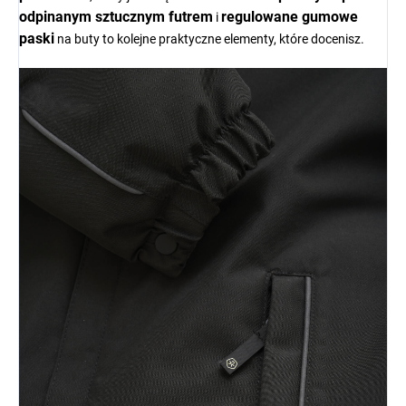
odpinanym sztucznym futrem
regulowane gumowe
i
paski
na buty to kolejne praktyczne elementy, które docenisz.