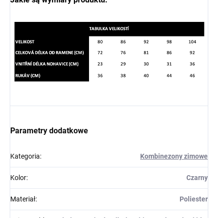
Parametry dodatkowe
Kategoria
:
Kombinezony zimowe
Kolor
:
Czarny
Materiał
:
Poliester